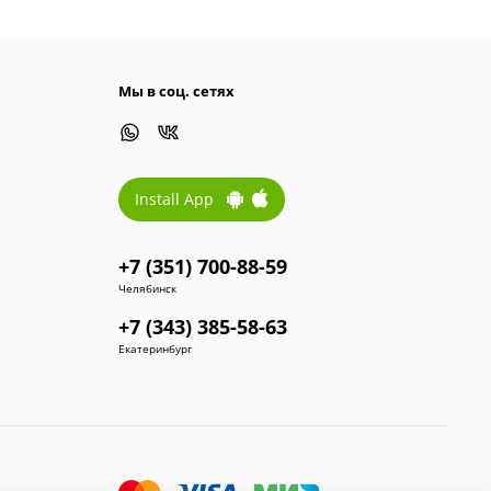
Мы в соц. сетях
Install App
+7 (351) 700-88-59
Челябинск
+7 (343) 385-58-63
Екатеринбург