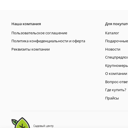
Наша компания
Для покупат
Пользовательское соглашение
Каталог
Политика конфиденциальности и оферта
Подарочные
Реквизиты компании
Новости
Спецпредло
Крупномер
О компании
Вопрос-отве
Где купить?
Прайсы