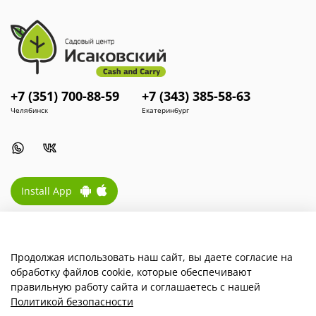
+7 (351) 700-88-59
+7 (343) 385-58-63
Челябинск
Екатеринбург
Install App
Наша компания
Продолжая использовать наш сайт, вы даете согласие на
обработку файлов cookie, которые обеспечивают
Для покупателей
правильную работу сайта и соглашаетесь с нашей
Политикой безопасности