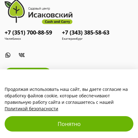
+7 (351) 700-88-59
+7 (343) 385-58-63
Челябинск
Екатеринбург
Install App
Продолжая использовать наш сайт, вы даете согласие на
обработку файлов cookie, которые обеспечивают
Наша компания
правильную работу сайта и соглашаетесь с нашей
Политикой безопасности
Для покупателей
Понятно