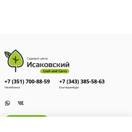
+7 (351) 700-88-59
+7 (343) 385-58-63
Челябинск
Екатеринбург
Install App