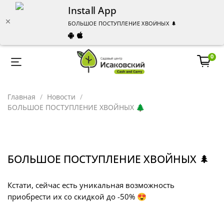
Install App
БОЛЬШОЕ ПОСТУПЛЕНИЕ ХВОЙНЫХ 🌲
0
Главная
Новости
БОЛЬШОЕ ПОСТУПЛЕНИЕ ХВОЙНЫХ 🌲
БОЛЬШОЕ ПОСТУПЛЕНИЕ ХВОЙНЫХ 🌲
Кстати, сейчас есть уникальная возможность
приобрести их со скидкой до -50% 😍