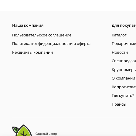
Наша компания
Для покупат
Пользовательское соглашение
Каталог
Политика конфиденциальности и оферта
Подарочные
Реквизиты компании
Новости
Спецпредло
Крупномер
О компании
Вопрос-отве
Где купить?
Прайсы