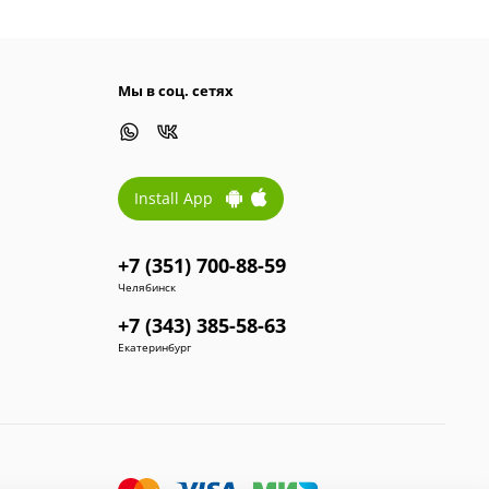
Мы в соц. сетях
Install App
+7 (351) 700-88-59
Челябинск
+7 (343) 385-58-63
Екатеринбург