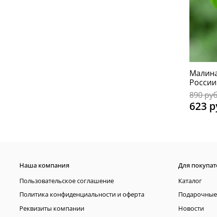
Малина
России
890 ру
623 р
Наша компания
Для покупат
Пользовательское соглашение
Каталог
Политика конфиденциальности и оферта
Подарочные
Реквизиты компании
Новости