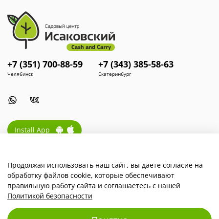
+7 (351) 700-88-59
+7 (343) 385-58-63
Челябинск
Екатеринбург
Install App
Продолжая использовать наш сайт, вы даете согласие на
Наша компания
обработку файлов cookie, которые обеспечивают
правильную работу сайта и соглашаетесь с нашей
Для покупателей
Политикой безопасности