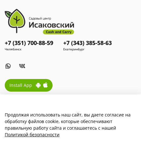
+7 (351) 700-88-59
+7 (343) 385-58-63
Челябинск
Екатеринбург
Install App
Наша компания
Продолжая использовать наш сайт, вы даете согласие на
обработку файлов cookie, которые обеспечивают
Для покупателей
правильную работу сайта и соглашаетесь с нашей
Политикой безопасности