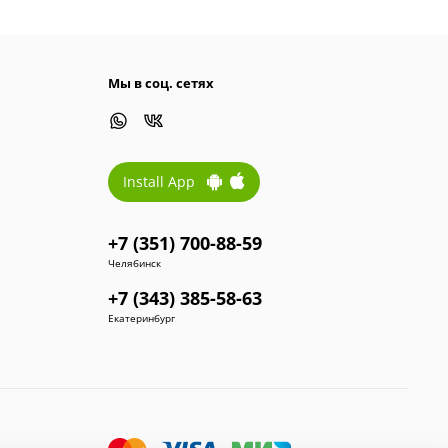
Мы в соц. сетях
Install App
+7 (351) 700-88-59
Челябинск
+7 (343) 385-58-63
Екатеринбург