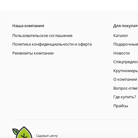
Наша компания
Для покупат
Пользовательское соглашение
Каталог
Политика конфиденциальности и оферта
Подарочные
Реквизиты компании
Новости
Спецпредло
Крупномер
О компании
Вопрос-отве
Где купить?
Прайсы