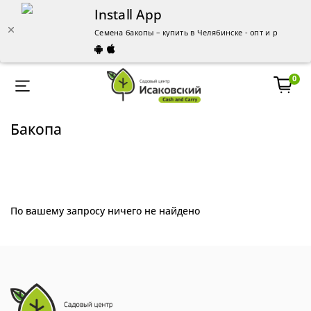
Install App
Семена бакопы – купить в Челябинске - опт и розница
0
Бакопа
По вашему запросу ничего не найдено