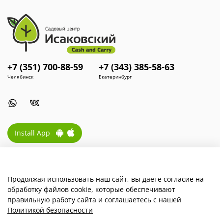
+7 (351) 700-88-59
+7 (343) 385-58-63
Челябинск
Екатеринбург
Install App
Наша компания
Продолжая использовать наш сайт, вы даете согласие на
обработку файлов cookie, которые обеспечивают
Для покупателей
правильную работу сайта и соглашаетесь с нашей
Политикой безопасности