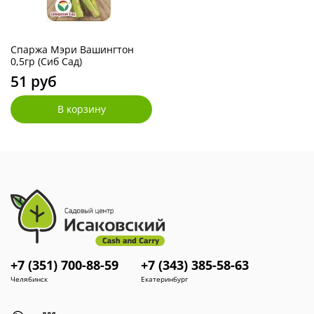
Спаржа Мэри Вашингтон
0,5гр (Сиб Сад)
51 руб
В корзину
+7 (351) 700-88-59
+7 (343) 385-58-63
Челябинск
Екатеринбург