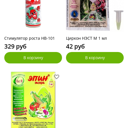
Стимулятор роста НВ-101
Циркон НЭСТ М 1 мл
329 руб
42 руб
В корзину
В корзину