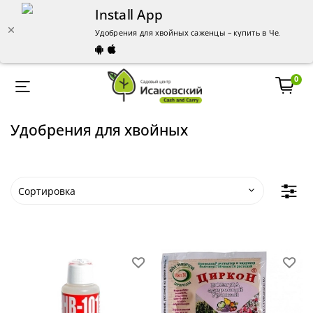
Install App
Удобрения для хвойных саженцы – купить в Челябинске
0
Удобрения для хвойных