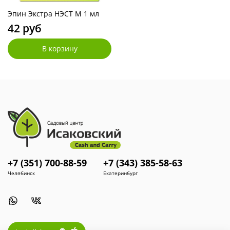
Эпин Экстра НЭСТ М 1 мл
42 руб
В корзину
+7 (351) 700-88-59
+7 (343) 385-58-63
Челябинск
Екатеринбург