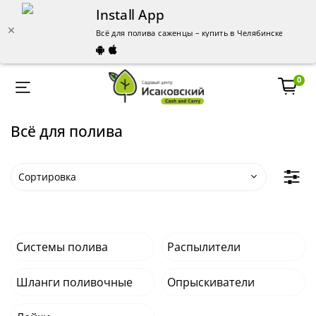
Install App
Всё для полива саженцы – купить в Челябинске - опт и
0
Всё для полива
Системы полива
Распылители
Шланги поливочные
Опрыскиватели