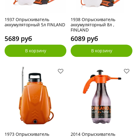
1937 Опрыскиватель
1938 Опрыскиватель
аккумуляторный 5л FINLAND
аккумуляторный 8л ,
FINLAND
5689 руб
6089 руб
В корзину
В корзину
1973 Опрыскиватель
2014 Опрыскиватель