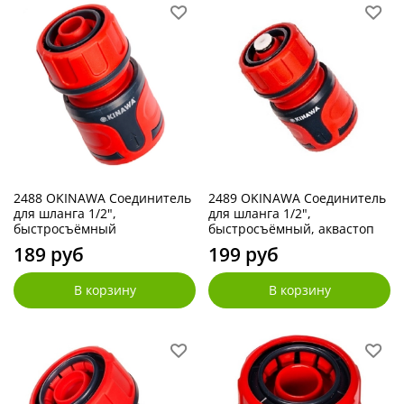
2488 OKINAWA Соединитель
2489 OKINAWA Соединитель
для шланга 1/2",
для шланга 1/2",
быстросъёмный
быстросъёмный, аквастоп
189 руб
199 руб
В корзину
В корзину