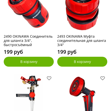
2490 OKINAWA Соединитель
2493 OKINAWA Муфта
для шланга 3/4",
соединительная для шланга
быстросъёмный
3/4"
199 руб
199 руб
В корзину
В корзину