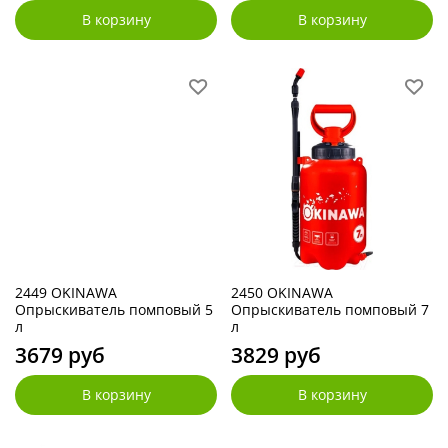
В корзину
В корзину
2449 OKINAWA
2450 OKINAWA
Опрыскиватель помповый 5
Опрыскиватель помповый 7
л
л
3679 руб
3829 руб
В корзину
В корзину