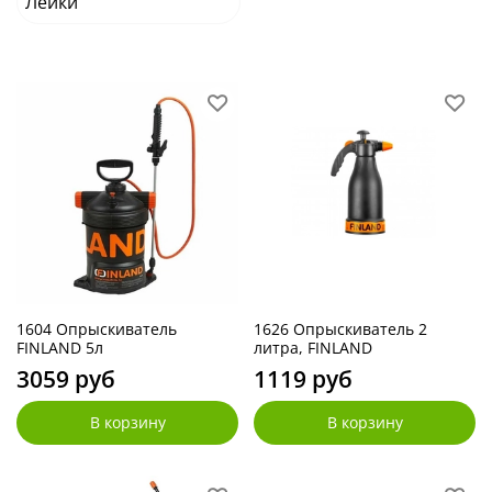
Лейки
1604 Опрыскиватель
1626 Опрыскиватель 2
FINLAND 5л
литра, FINLAND
3059 руб
1119 руб
В корзину
В корзину