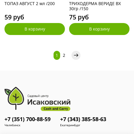
ТОПАЗ АВГУСТ 2 мл /200
ТРИХОДЕРМА ВЕРИДЕ ВХ
30гр /150
59 руб
75 руб
В корзину
В корзину
1
2
+7 (351) 700-88-59
+7 (343) 385-58-63
Челябинск
Екатеринбург