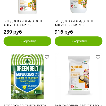
БОРДОСКАЯ ЖИДКОСТЬ
БОРДОСКАЯ ЖИДКОСТЬ
АВГУСТ 100мл /50
АВГУСТ 500мл /15
239 руб
916 руб
В корзину
В корзину
БОРДОСКАЯ СМЕСЬ EXTRA
ВАР САДОВЫЙ АВГУСТ 150гр