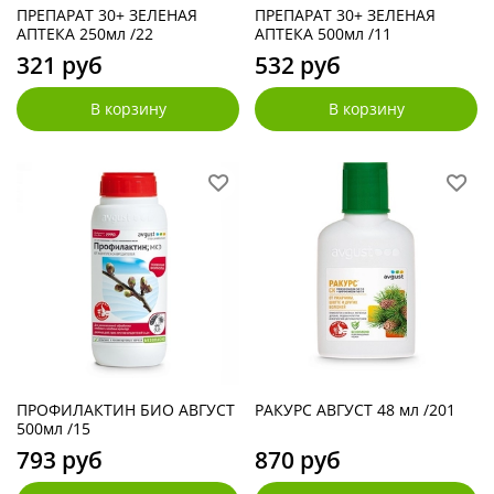
ПРЕПАРАТ 30+ ЗЕЛЕНАЯ
ПРЕПАРАТ 30+ ЗЕЛЕНАЯ
АПТЕКА 250мл /22
АПТЕКА 500мл /11
321 руб
532 руб
В корзину
В корзину
ПРОФИЛАКТИН БИО АВГУСТ
РАКУРС АВГУСТ 48 мл /201
500мл /15
793 руб
870 руб