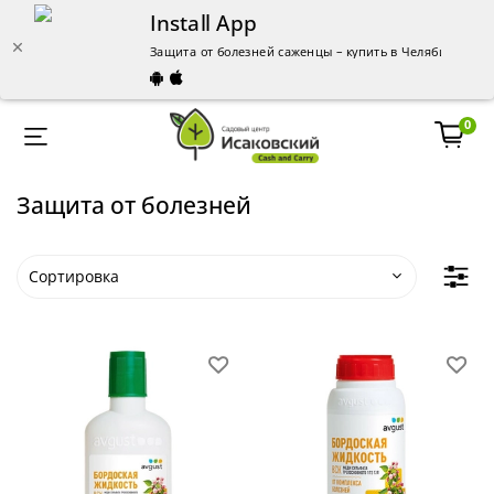
Install App
Защита от болезней саженцы – купить в Челябинске - о
0
Защита от болезней