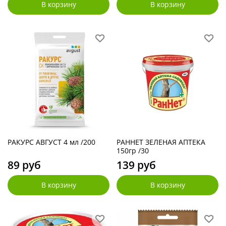
В корзину
В корзину
РАКУРС АВГУСТ 4 мл /200
РАННЕТ ЗЕЛЕНАЯ АПТЕКА
150гр /30
89 руб
139 руб
В корзину
В корзину