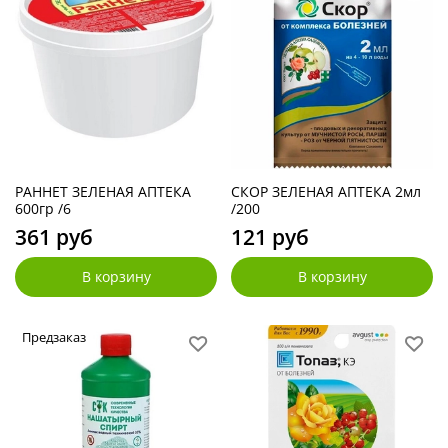
РАННЕТ ЗЕЛЕНАЯ АПТЕКА
СКОР ЗЕЛЕНАЯ АПТЕКА 2мл
600гр /6
/200
361 руб
121 руб
В корзину
В корзину
Предзаказ