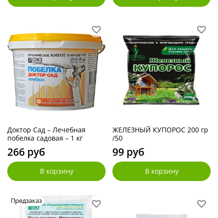
Доктор Сад – Лечебная
ЖЕЛЕЗНЫЙ КУПОРОС 200 гр
побелка садовая – 1 кг
/50
266 руб
99 руб
В корзину
В корзину
Предзаказ