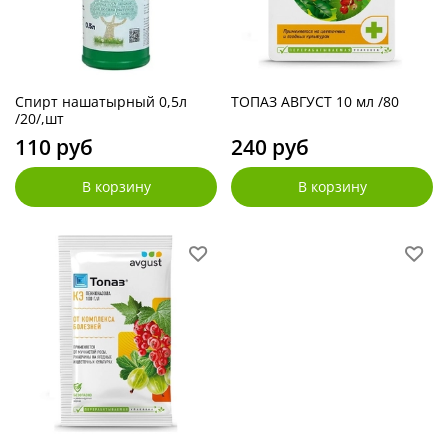
Спирт нашатырный 0,5л
ТОПАЗ АВГУСТ 10 мл /80
/20/,шт
110 руб
240 руб
В корзину
В корзину