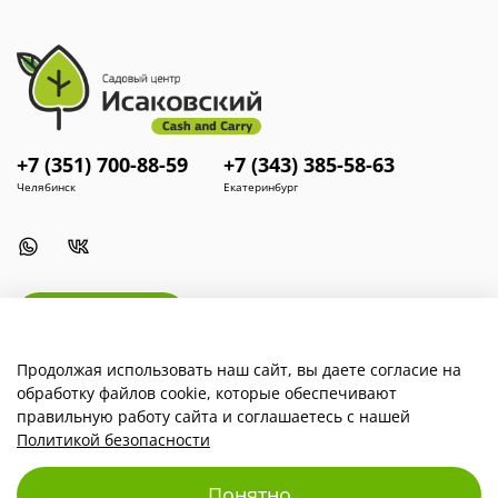
+7 (351) 700-88-59
+7 (343) 385-58-63
Челябинск
Екатеринбург
Install App
Продолжая использовать наш сайт, вы даете согласие на
обработку файлов cookie, которые обеспечивают
Наша компания
правильную работу сайта и соглашаетесь с нашей
Политикой безопасности
Для покупателей
Понятно