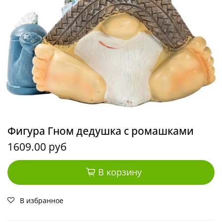
Фигура Гном дедушка с ромашками
1609.00 руб
В корзину
В избранное