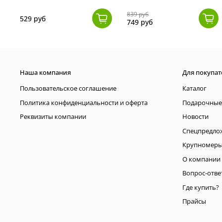
839 руб
529 руб
749 руб
Наша компания
Для покупат
Пользовательское соглашение
Каталог
Политика конфиденциальности и оферта
Подарочные
Реквизиты компании
Новости
Спецпредло
Крупномер
О компании
Вопрос-отве
Где купить?
Прайсы