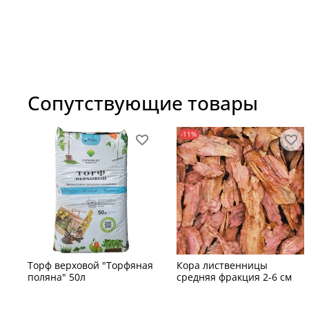
Сопутствующие товары
-11%
Торф верховой "Торфяная
Кора лиственницы
поляна" 50л
средняя фракция 2-6 см