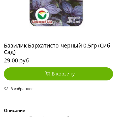
Базилик Бархатисто-черный 0,5гр (Сиб
Сад)
29.00 руб
В корзину
В избранное
Описание