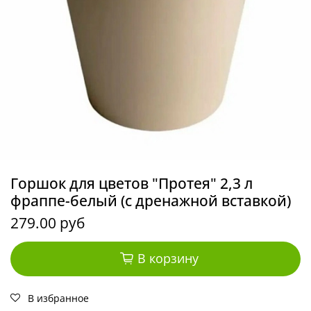
Горшок для цветов "Протея" 2,3 л
фраппе-белый (с дренажной вставкой)
279.00 руб
В корзину
В избранное