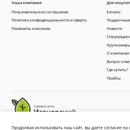
Наша компания
Для покупат
Пользовательское соглашение
Каталог
Политика конфиденциальности и оферта
Подарочные
Реквизиты компании
Новости
Спецпредло
Крупномер
О компании
Вопрос-отве
Где купить?
Прайсы
Продолжая использовать наш сайт, вы даете согласие на 