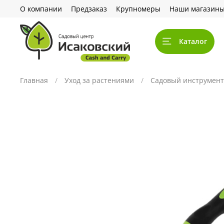
О компании
Предзаказ
Крупномеры
Наши магазин
Каталог
Главная
Уход за растениями
Садовый инструмент