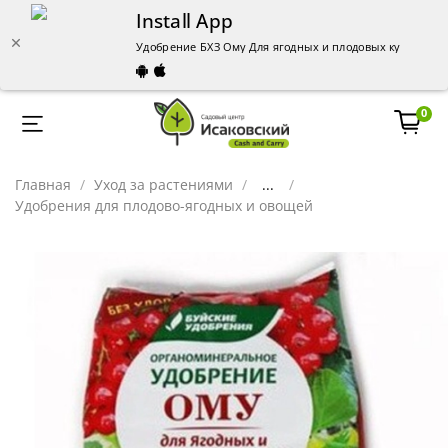
Install App
Удобрение БХЗ Ому Для ягодных и плодовых культур 1к
0
Главная
Уход за растениями
...
Удобрения для плодово-ягодных и овощей