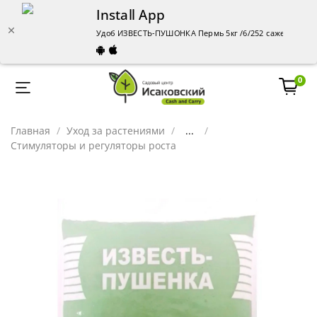
Install App
Удоб ИЗВЕСТЬ-ПУШОНКА Пермь 5кг /6/252 саженцы – ку
0
Главная
Уход за растениями
...
Стимуляторы и регуляторы роста