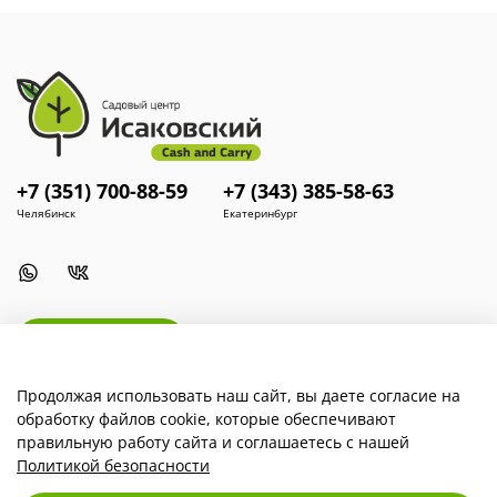
+7 (351) 700-88-59
+7 (343) 385-58-63
Челябинск
Екатеринбург
Install App
Продолжая использовать наш сайт, вы даете согласие на
обработку файлов cookie, которые обеспечивают
Наша компания
правильную работу сайта и соглашаетесь с нашей
Политикой безопасности
Для покупателей