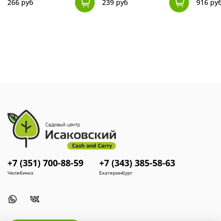
266 руб
239 руб
916 ру
+7 (351) 700-88-59
+7 (343) 385-58-63
Челябинск
Екатеринбург