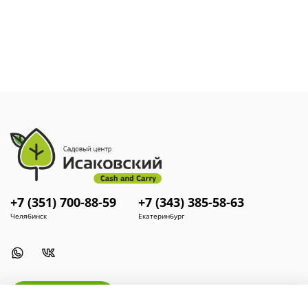
+7 (351) 700-88-59
+7 (343) 385-58-63
Челябинск
Екатеринбург
Install App