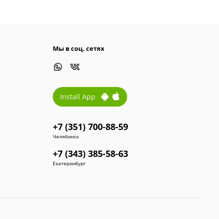
Мы в соц. сетях
Install App
+7 (351) 700-88-59
Челябинск
+7 (343) 385-58-63
Екатеринбург