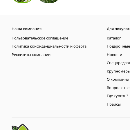
Наша компания
Для покупат
Пользовательское соглашение
Каталог
Политика конфиденциальности и оферта
Подарочные
Реквизиты компании
Новости
Спецпредло
Крупномер
О компании
Вопрос-отве
Где купить?
Прайсы