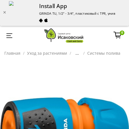
Install App
GRINDA TU, 1/2" - 3/4", пластиковый с TPR, универсал
0
Главная
Уход за растениями
...
Системы полива