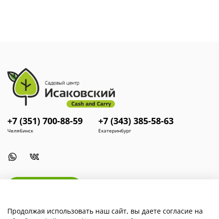
+7 (351) 700-88-59
+7 (343) 385-58-63
Челябинск
Екатеринбург
Install App
Продолжая использовать наш сайт, вы даете согласие на