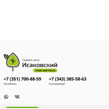
питательной добавки к почве или полной замены грунта.
+7 (351) 700-88-59
+7 (343) 385-58-63
Челябинск
Екатеринбург