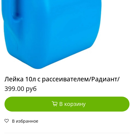
Лейка 10л с рассеивателем/Радиант/
399.00 руб
В корзину
В избранное