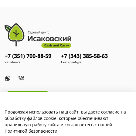
+7 (351) 700-88-59
+7 (343) 385-58-63
Челябинск
Екатеринбург
Install App
Продолжая использовать наш сайт, вы даете согласие на
обработку файлов cookie, которые обеспечивают
Наша компания
правильную работу сайта и соглашаетесь с нашей
Политикой безопасности
Для покупателей