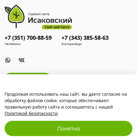
+7 (351) 700-88-59
+7 (343) 385-58-63
Челябинск
Екатеринбург
Install App
Продолжая использовать наш сайт, вы даете согласие на
обработку файлов cookie, которые обеспечивают
Наша компания
правильную работу сайта и соглашаетесь с нашей
Политикой безопасности
Для покупателей
Понятно