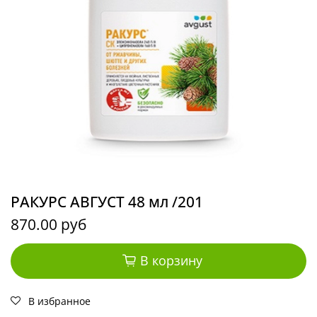
РАКУРС АВГУСТ 48 мл /201
870.00 руб
В корзину
В избранное