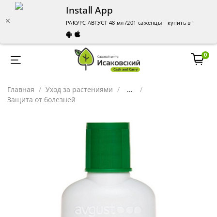
Install App
РАКУРС АВГУСТ 48 мл /201 саженцы – купить в Челябин
0
Главная
Уход за растениями
...
Защита от болезней