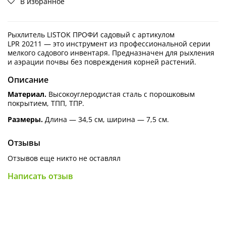
В избранное
Рыхлитель LISTOK ПРОФИ садовый с артикулом
LPR 20211 — это инструмент из профессиональной серии
мелкого садового инвентаря. Предназначен для рыхления
и аэрации почвы без повреждения корней растений.
Описание
Материал.
Высокоуглеродистая сталь с порошковым
покрытием, ТПП, ТПР.
Размеры.
Длина — 34,5 см, ширина — 7,5 см.
Отзывы
Отзывов еще никто не оставлял
Написать отзыв