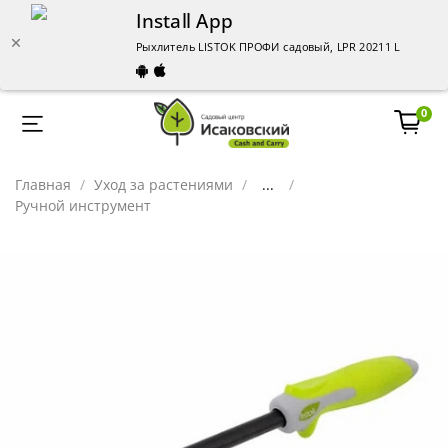
Install App
Рыхлитель LISTOK ПРОФИ садовый, LPR 20211 LISTOK с
0
Главная
Уход за растениями
...
Ручной инструмент