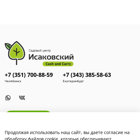
+7 (351) 700-88-59
+7 (343) 385-58-63
Челябинск
Екатеринбург
Install App
Продолжая использовать наш сайт, вы даете согласие на
обработку файлов cookie, которые обеспечивают