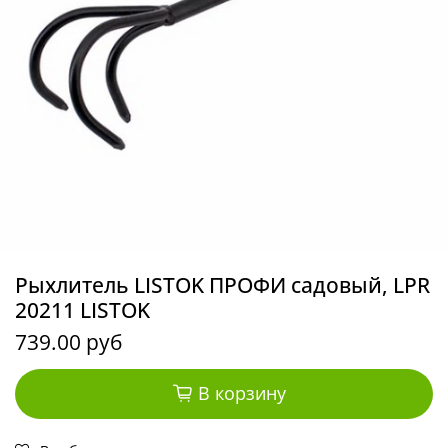
Рыхлитель LISTOK ПРОФИ садовый, LPR
20211 LISTOK
739.00 руб
В корзину