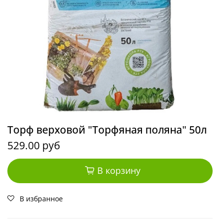
Торф верховой "Торфяная поляна" 50л
529.00 руб
В корзину
В избранное