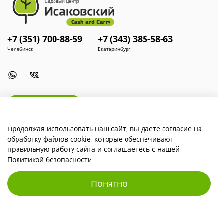
+7 (351) 700-88-59
+7 (343) 385-58-63
Челябинск
Екатеринбург
Install App
Продолжая использовать наш сайт, вы даете согласие на
обработку файлов cookie, которые обеспечивают
Наша компания
правильную работу сайта и соглашаетесь с нашей
Политикой безопасности
Для покупателей
Понятно