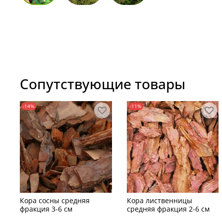
Сопутствующие товары
-14%
-11%
Кора сосны средняя
Кора лиственницы
фракция 3-6 см
средняя фракция 2-6 см